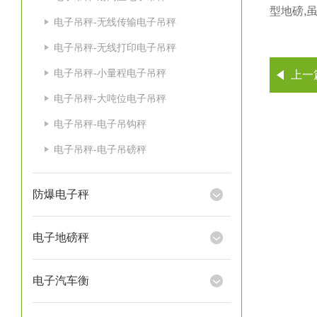
型地磅,
电子吊秤-无线传输电子吊秤
电子吊秤-无线打印电子吊秤
电子吊秤-小量程电子吊秤
上一
电子吊秤-大吨位电子吊秤
电子吊秤-电子吊钩秤
电子吊秤-电子吊磅秤
防爆电子秤
电子地磅秤
电子汽车衡