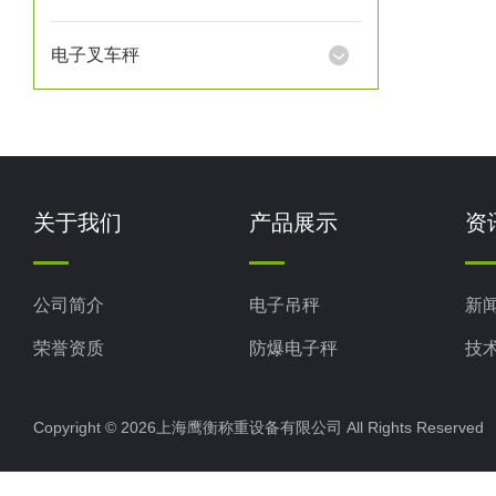
电子叉车秤
关于我们
产品展示
资
公司简介
电子吊秤
新
荣誉资质
防爆电子秤
技
电子地磅秤
Copyright © 2026上海鹰衡称重设备有限公司 All Rights Reserv
电子汽车衡
电子天平