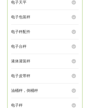
电子天平
电子包装秤
电子秤配件
电子台秤
液体灌装秤
电子皮带秤
油桶秤，倒桶秤
电子秤