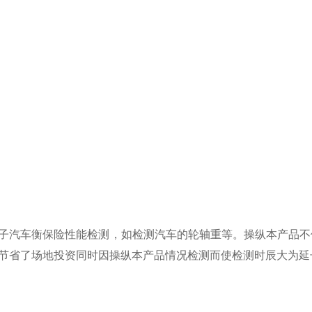
子汽车衡保险性能检测，如检测汽车的轮轴重等。操纵本产品不
节省了场地投资同时因操纵本产品情况检测而使检测时辰大为