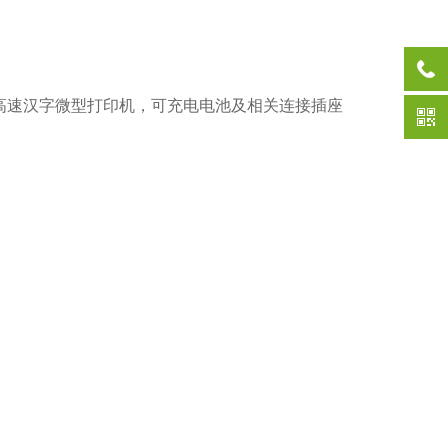
高速汉字微型打印机，可充电电池及相关连接插座