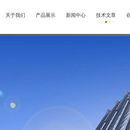
关于我们
产品展示
新闻中心
技术文章