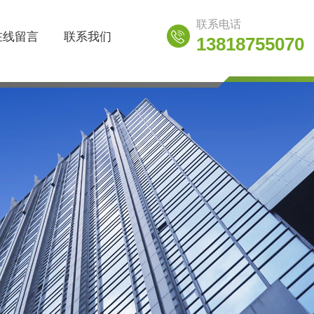
联系电话
在线留言
联系我们
13818755070