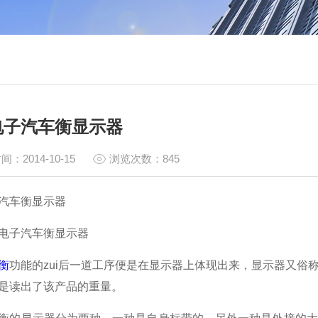
电子汽车衡显示器
间：2014-10-15
浏览次数：845
汽车衡显示器
电子汽车衡显示器
衡
功能的zui后一道工序便是在显示器上体现出来，显示器又俗
是读出了该产品的重量。