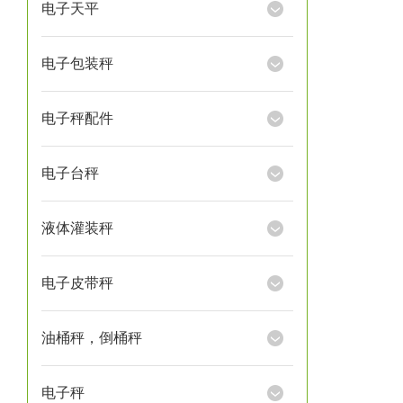
电子天平
电子包装秤
电子秤配件
电子台秤
液体灌装秤
电子皮带秤
油桶秤，倒桶秤
电子秤