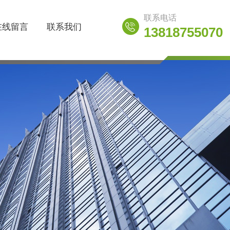
联系电话
在线留言
联系我们
13818755070