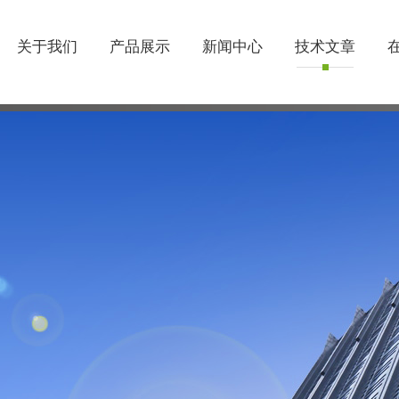
关于我们
产品展示
新闻中心
技术文章