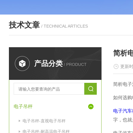
技术文章
/ TECHNICAL ARTICLES
简析
产品分类
/ PRODUCT
更新时
简析电子
如何选购
电子吊秤
电子汽车
字，也就
电子吊秤-直视电子吊秤
电子吊秤-耐高温电子吊秤