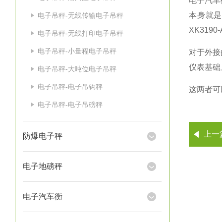
电子汽车
本身就
电子吊秤-无线传输电子吊秤
XK3190-
电子吊秤-无线打印电子吊秤
电子吊秤-小量程电子吊秤
对于外接
仪表基础
电子吊秤-大吨位电子吊秤
电子吊秤-电子吊钩秤
这两者可
电子吊秤-电子吊磅秤
上一
防爆电子秤
电子地磅秤
电子汽车衡