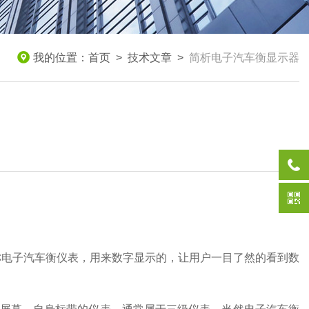
我的位置：
首页
>
技术文章
>
简析电子汽车衡显示器
称电子汽车衡仪表，用来数字显示的，让用户一目了然的看到数