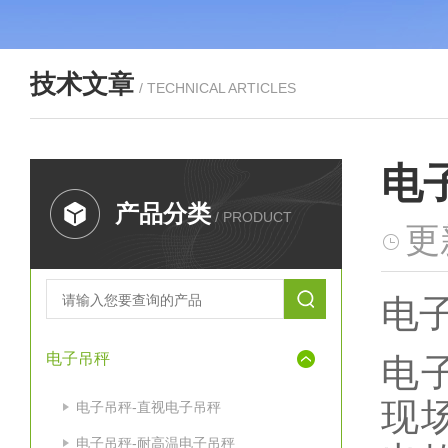
技术文章
/ TECHNICAL ARTICLES
电
产品分类
/ PRODUCT
更
电
电子吊秤
电
现
电子吊秤-直视电子吊秤
电子吊秤-耐高温电子吊秤