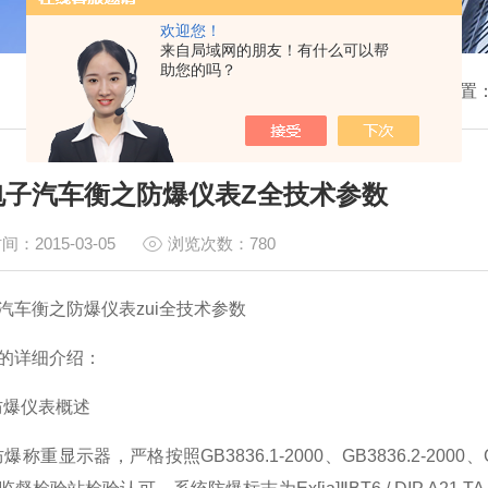
欢迎您！
来自局域网的朋友！有什么可以帮
助您的吗？
我的位置
电子汽车衡之防爆仪表Z全技术参数
间：2015-03-05
浏览次数：780
汽车衡之防爆仪表zui全技术参数
的详细介绍：
防爆仪表概述
防爆称重显示器，严格按照
GB3836.1-2000
、
GB3836.2-2000
、