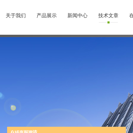
关于我们
产品展示
新闻中心
技术文章