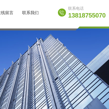
联系电话
在线留言
联系我们
13818755070