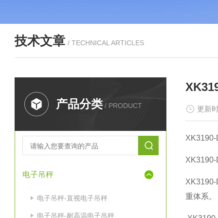
技术文章
/ TECHNICAL ARTICLES
XK3
产品分类
/ PRODUCT
更新时
XK3190-
XK3190-
电子吊秤
XK3190-
重体系。
电子吊秤-直视电子吊秤
电子吊秤-耐高温电子吊秤