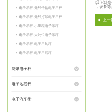
以上就是
，设备等
电子吊秤-无线传输电子吊秤
电子吊秤-无线打印电子吊秤
上一
电子吊秤-小量程电子吊秤
电子吊秤-大吨位电子吊秤
电子吊秤-电子吊钩秤
电子吊秤-电子吊磅秤
防爆电子秤
电子地磅秤
电子汽车衡