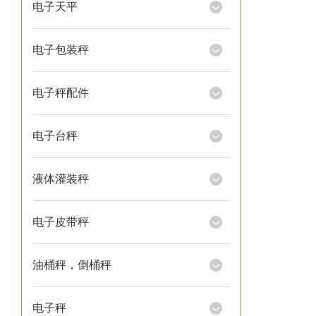
电子天平
电子包装秤
电子秤配件
电子台秤
液体灌装秤
电子皮带秤
油桶秤，倒桶秤
电子秤