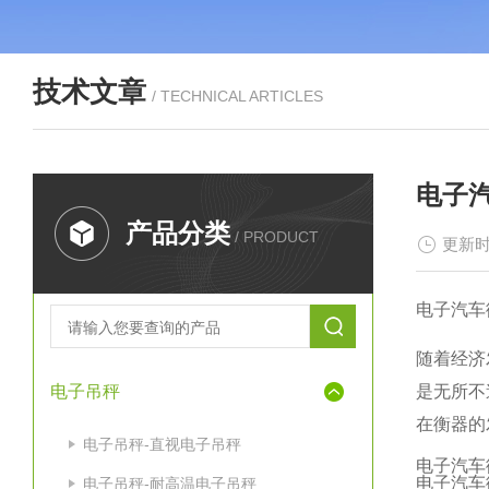
技术文章
/ TECHNICAL ARTICLES
电子
产品分类
/ PRODUCT
更新时
电子汽车
随着经济
电子吊秤
是无所不
在衡器的
电子吊秤-直视电子吊秤
电子汽车
电子汽车
电子吊秤-耐高温电子吊秤