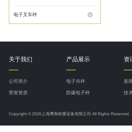
电子叉车秤
关于我们
产品展示
资
公司简介
电子吊秤
新
荣誉资质
防爆电子秤
技
电子地磅秤
Copyright © 2026上海鹰衡称重设备有限公司 All Rights Reserv
电子汽车衡
电子天平