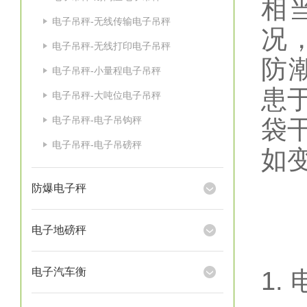
相
电子吊秤-无线传输电子吊秤
况
电子吊秤-无线打印电子吊秤
防
电子吊秤-小量程电子吊秤
患
电子吊秤-大吨位电子吊秤
电子吊秤-电子吊钩秤
袋
电子吊秤-电子吊磅秤
如
防爆电子秤
电子地磅秤
电子汽车衡
1.