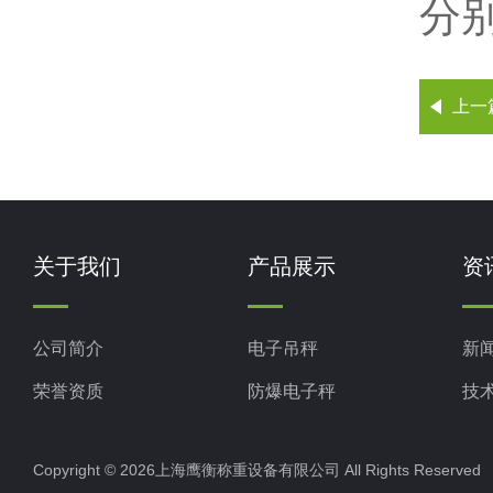
分
上一
关于我们
产品展示
资
公司简介
电子吊秤
新
荣誉资质
防爆电子秤
技
电子地磅秤
Copyright © 2026上海鹰衡称重设备有限公司 All Rights Reserv
电子汽车衡