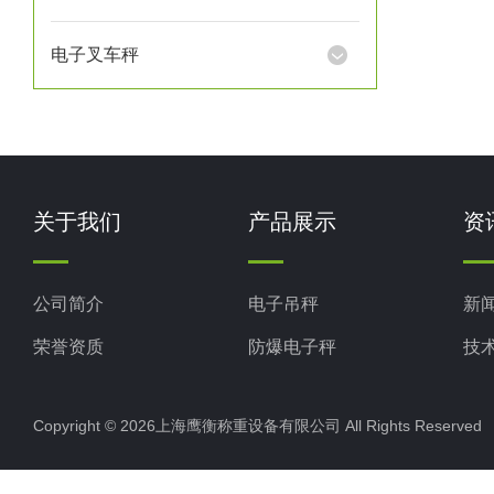
电子叉车秤
关于我们
产品展示
资
公司简介
电子吊秤
新
荣誉资质
防爆电子秤
技
电子地磅秤
Copyright © 2026上海鹰衡称重设备有限公司 All Rights Reserv
电子汽车衡
电子天平