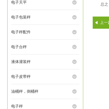
电子天平
总之，防
电子包装秤
上一
电子秤配件
电子台秤
液体灌装秤
电子皮带秤
油桶秤，倒桶秤
电子秤