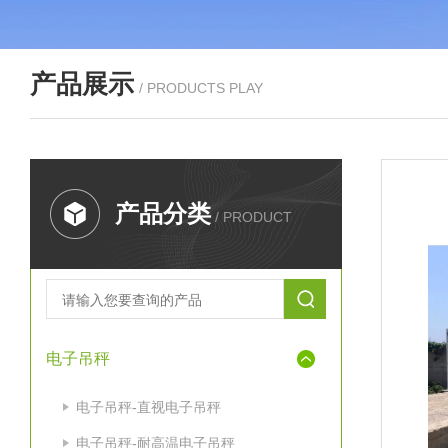
产品展示
/ PRODUCTS PLAY
产品分类
/ PRODUCT
电子吊秤
电子吊秤-直视电子吊秤
电子吊秤-耐高温电子吊秤