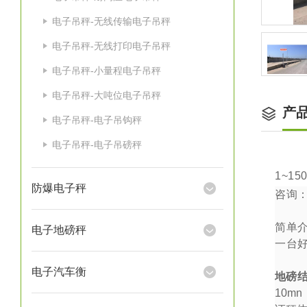
电子吊秤-无线传输电子吊秤
电子吊秤-无线打印电子吊秤
电子吊秤-小量程电子吊秤
电子吊秤-大吨位电子吊秤
产
电子吊秤-电子吊钩秤
电子吊秤-电子吊磅秤
1~15
防爆电子秤
咨询
简单
电子地磅秤
一台
电子汽车衡
地磅
10mn