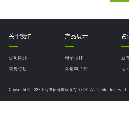
关于我们
产品展示
资
公司简介
电子吊秤
新
荣誉资质
防爆电子秤
技
电子地磅秤
Copyright © 2026上海鹰衡称重设备有限公司 All Rights Reserv
电子汽车衡
电子天平
电子包装秤
电子秤配件