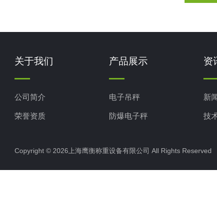
关于我们
产品展示
资
公司简介
电子吊秤
新
荣誉资质
防爆电子秤
技
电子地磅秤
Copyright © 2026上海鹰衡称重设备有限公司 All Rights Reserv
电子汽车衡
电子天平
电子包装秤
电子秤配件