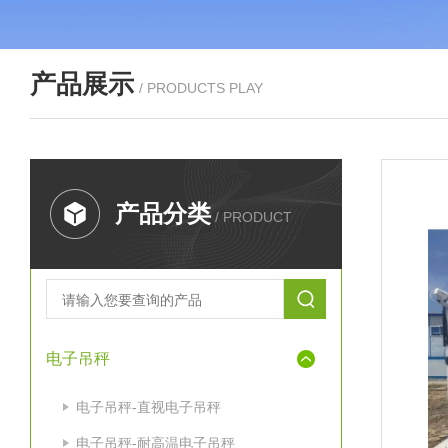
产品展示
/ PRODUCTS PLAY
产品分类
/ PRODUCT
电子吊秤
电子吊秤-直视电子吊秤
电子吊秤-耐高温电子吊秤