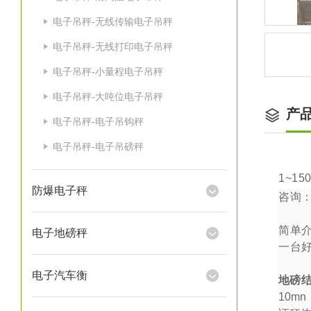
电子吊秤-无线传输电子吊秤
电子吊秤-无线打印电子吊秤
电子吊秤-小量程电子吊秤
电子吊秤-大吨位电子吊秤
产
电子吊秤-电子吊钩秤
电子吊秤-电子吊磅秤
1~15
防爆电子秤
咨询
简单
电子地磅秤
一台
电子汽车衡
地磅
10mn