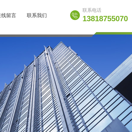
联系电话
在线留言
联系我们
13818755070