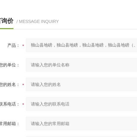
言询价
/ MESSAGE INQUIRY
产品：
您的单位：
您的姓名：
联系电话：
常用邮箱：