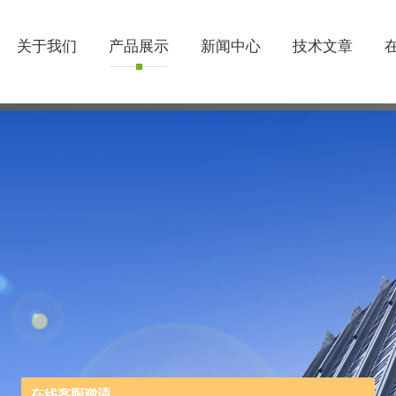
关于我们
产品展示
新闻中心
技术文章