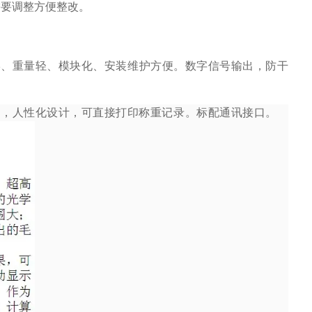
需要调整方便整改。
形、重量轻、模块化、安装维护方便。数字信号输出，防干
间，人性化设计，可直接打印称重记录。标配通讯接口。