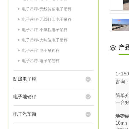
电子吊秤-无线传输电子吊秤
电子吊秤-无线打印电子吊秤
电子吊秤-小量程电子吊秤
电子吊秤-大吨位电子吊秤
产
电子吊秤-电子吊钩秤
电子吊秤-电子吊磅秤
1~15
防爆电子秤
咨询
简单
电子地磅秤
一台
电子汽车衡
地磅
10mn