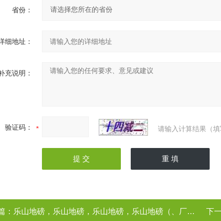
省份：
详细地址：
补充说明：
验证码：
请输入计算结果（填
篇：
乐山地磅，乐山地磅，乐山地磅，乐山地磅（、厂家）
下