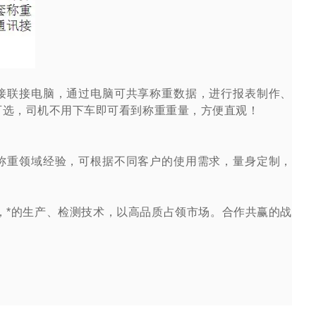
接联接电脑，通过电脑可共享称重数据，进行报表制作、
可选，司机不用下车即可看到称重重量，方便直观！
称重领域经验，可根据不同客户的使用需求，量身定制，
，*的生产、检测技术，以高品质占领市场。合作共赢的战