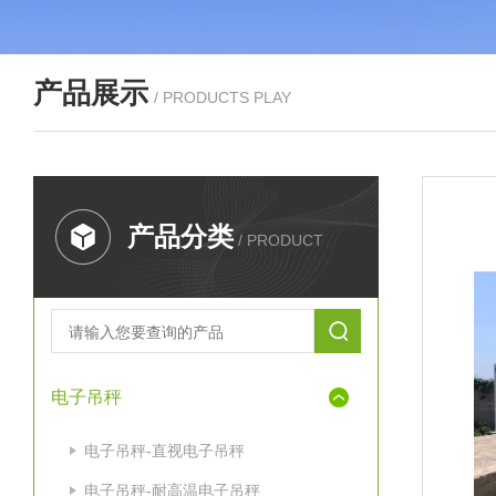
产品展示
/ PRODUCTS PLAY
产品分类
/ PRODUCT
电子吊秤
电子吊秤-直视电子吊秤
电子吊秤-耐高温电子吊秤