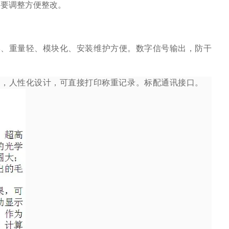
需要调整方便整改。
形、重量轻、模块化、安装维护方便。数字信号输出，防干
间，人性化设计，可直接打印称重记录。标配通讯接口。