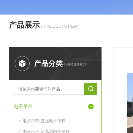
产品展示
/ PRODUCTS PLAY
产品分类
/ PRODUCT
电子吊秤
电子吊秤-直视电子吊秤
电子吊秤-耐高温电子吊秤