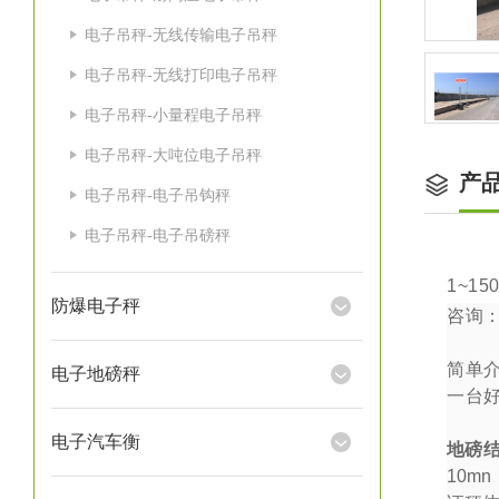
电子吊秤-无线传输电子吊秤
电子吊秤-无线打印电子吊秤
电子吊秤-小量程电子吊秤
电子吊秤-大吨位电子吊秤
产
电子吊秤-电子吊钩秤
电子吊秤-电子吊磅秤
1~15
防爆电子秤
咨询
简单
电子地磅秤
一台
电子汽车衡
地磅
10mn