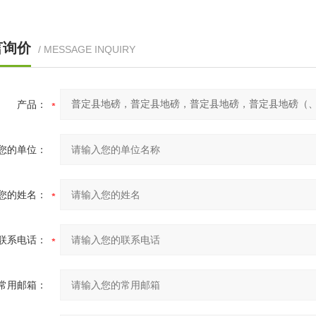
言询价
/ MESSAGE INQUIRY
产品：
您的单位：
您的姓名：
联系电话：
常用邮箱：