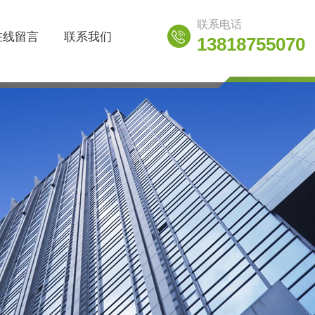
联系电话
在线留言
联系我们
13818755070