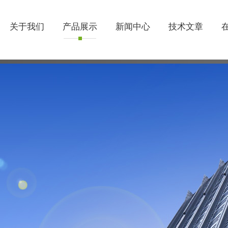
关于我们
产品展示
新闻中心
技术文章