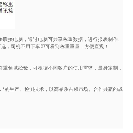
接联接电脑，通过电脑可共享称重数据，进行报表制作、
可选，司机不用下车即可看到称重重量，方便直观！
称重领域经验，可根据不同客户的使用需求，量身定制，
，*的生产、检测技术，以高品质占领市场。合作共赢的战