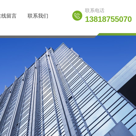
联系电话
在线留言
联系我们
13818755070