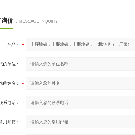
言询价
/ MESSAGE INQUIRY
产品：
您的单位：
您的姓名：
联系电话：
常用邮箱：