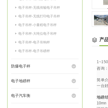
电子吊秤-无线传输电子吊秤
电子吊秤-无线打印电子吊秤
电子吊秤-小量程电子吊秤
电子吊秤-大吨位电子吊秤
产
电子吊秤-电子吊钩秤
电子吊秤-电子吊磅秤
1~15
防爆电子秤
咨询
简单
电子地磅秤
一台
电子汽车衡
地磅
10mn