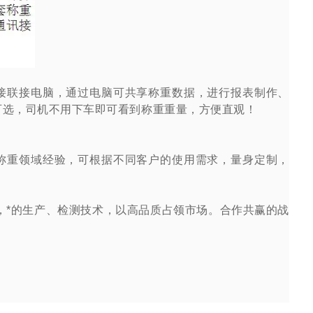
接联接电脑，通过电脑可共享称重数据，进行报表制作、
可选，司机不用下车即可看到称重重量，方便直观！
称重领域经验，可根据不同客户的使用需求，量身定制，
，*的生产、检测技术，以高品质占领市场。合作共赢的战