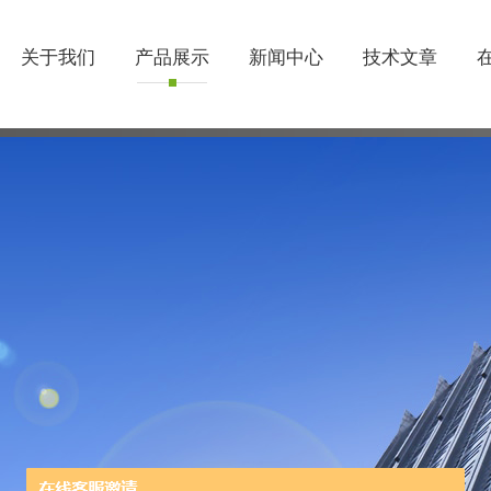
关于我们
产品展示
新闻中心
技术文章