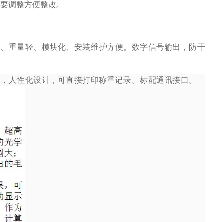
需要调整方便整改。
形、重量轻、模块化、安装维护方便。数字信号输出，防干
间，人性化设计，可直接打印称重记录。标配通讯接口。