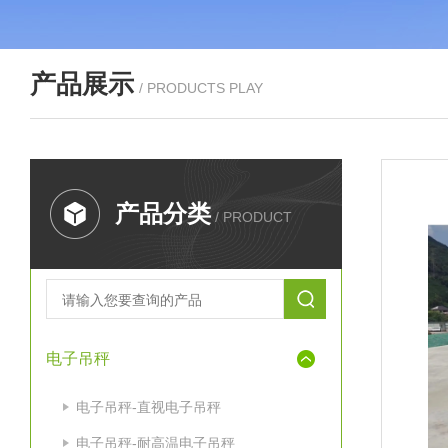
产品展示
/ PRODUCTS PLAY
产品分类
/ PRODUCT
电子吊秤
电子吊秤-直视电子吊秤
电子吊秤-耐高温电子吊秤