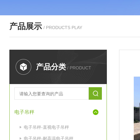
产品展示
/ PRODUCTS PLAY
产品分类
/ PRODUCT
电子吊秤
电子吊秤-直视电子吊秤
电子吊秤-耐高温电子吊秤