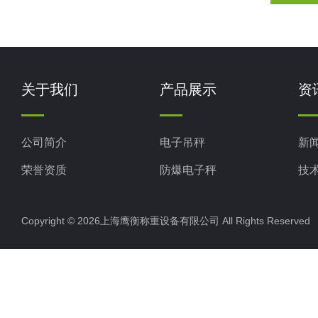
关于我们
产品展示
资
公司简介
电子吊秤
新
荣誉资质
防爆电子秤
技
电子地磅秤
Copyright © 2026上海鹰衡称重设备有限公司 All Rights Reserv
电子汽车衡
电子天平
电子包装秤
电子秤配件