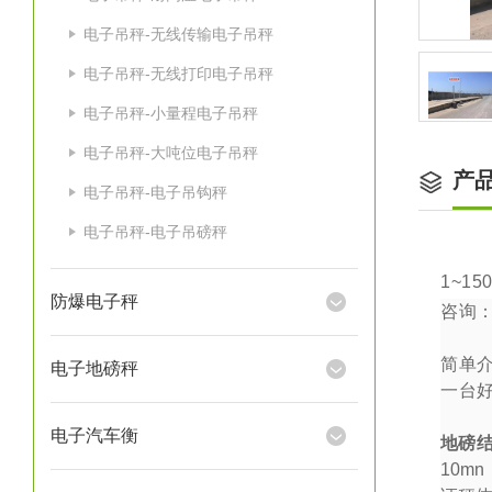
电子吊秤-无线传输电子吊秤
电子吊秤-无线打印电子吊秤
电子吊秤-小量程电子吊秤
电子吊秤-大吨位电子吊秤
产
电子吊秤-电子吊钩秤
电子吊秤-电子吊磅秤
1~15
防爆电子秤
咨询
简单
电子地磅秤
一台
电子汽车衡
地磅
10mn