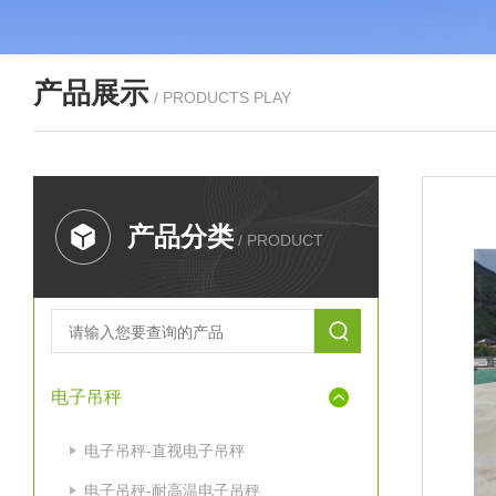
产品展示
/ PRODUCTS PLAY
产品分类
/ PRODUCT
电子吊秤
电子吊秤-直视电子吊秤
电子吊秤-耐高温电子吊秤