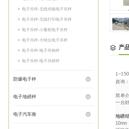
电子吊秤-无线传输电子吊秤
电子吊秤-无线打印电子吊秤
电子吊秤-小量程电子吊秤
电子吊秤-大吨位电子吊秤
产
电子吊秤-电子吊钩秤
电子吊秤-电子吊磅秤
1~15
防爆电子秤
咨询
简单
电子地磅秤
一台
电子汽车衡
地磅
10mn