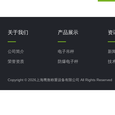
关于我们
产品展示
资
公司简介
电子吊秤
新
荣誉资质
防爆电子秤
技
电子地磅秤
Copyright © 2026上海鹰衡称重设备有限公司 All Rights Reserv
电子汽车衡
电子天平
电子包装秤
电子秤配件