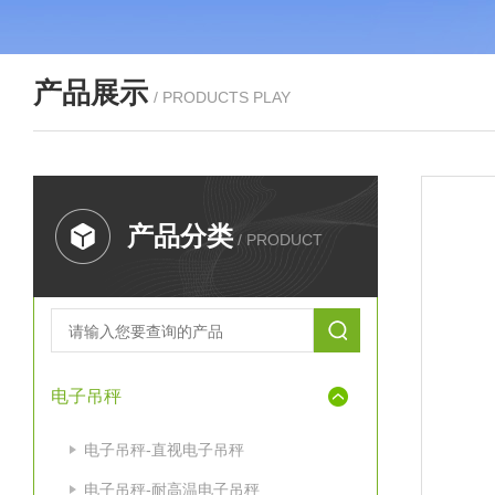
产品展示
/ PRODUCTS PLAY
产品分类
/ PRODUCT
电子吊秤
电子吊秤-直视电子吊秤
电子吊秤-耐高温电子吊秤