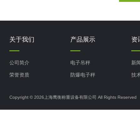
关于我们
产品展示
资
公司简介
电子吊秤
新
荣誉资质
防爆电子秤
技
电子地磅秤
Copyright © 2026上海鹰衡称重设备有限公司 All Rights Reserv
电子汽车衡
电子天平
电子包装秤
电子秤配件