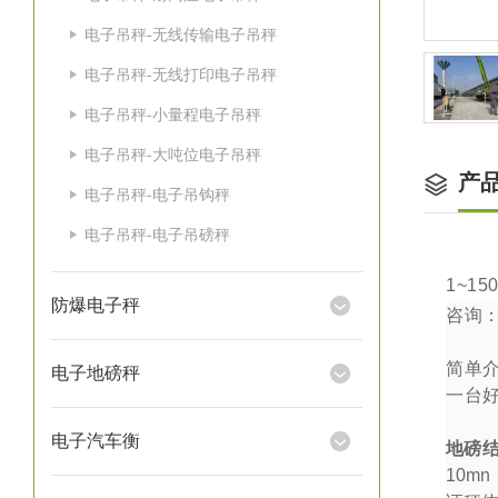
电子吊秤-无线传输电子吊秤
电子吊秤-无线打印电子吊秤
电子吊秤-小量程电子吊秤
电子吊秤-大吨位电子吊秤
产
电子吊秤-电子吊钩秤
电子吊秤-电子吊磅秤
1~15
防爆电子秤
咨询
简单
电子地磅秤
一台
电子汽车衡
地磅
10mn