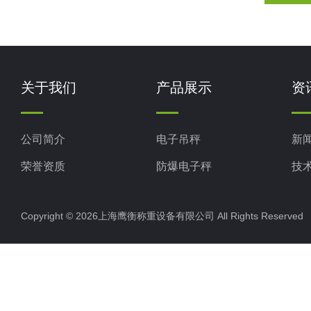
关于我们
产品展示
资
公司简介
电子吊秤
新
荣誉资质
防爆电子秤
技
电子地磅秤
Copyright © 2026上海鹰衡称重设备有限公司 All Rights Reserv
电子汽车衡
电子天平
电子包装秤
电子秤配件