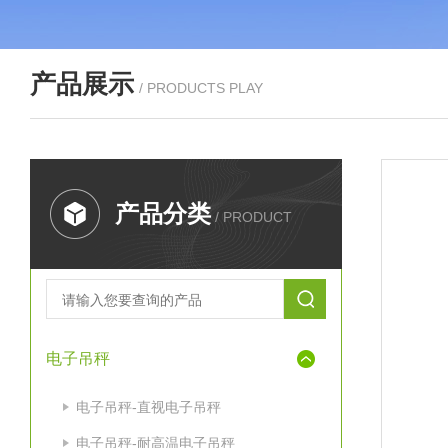
产品展示
/ PRODUCTS PLAY
产品分类
/ PRODUCT
电子吊秤
电子吊秤-直视电子吊秤
电子吊秤-耐高温电子吊秤