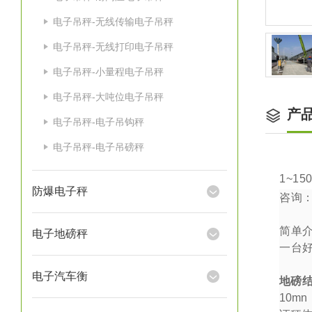
电子吊秤-无线传输电子吊秤
电子吊秤-无线打印电子吊秤
电子吊秤-小量程电子吊秤
电子吊秤-大吨位电子吊秤
产
电子吊秤-电子吊钩秤
电子吊秤-电子吊磅秤
1~15
防爆电子秤
咨询
简单
电子地磅秤
一台
电子汽车衡
地磅
10mn