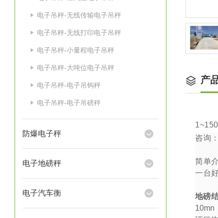
电子吊秤-无线传输电子吊秤
电子吊秤-无线打印电子吊秤
电子吊秤-小量程电子吊秤
电子吊秤-大吨位电子吊秤
产
电子吊秤-电子吊钩秤
电子吊秤-电子吊磅秤
1~15
防爆电子秤
咨询
简单
电子地磅秤
一台
电子汽车衡
地磅
10mn