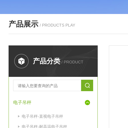
产品展示
/ PRODUCTS PLAY
产品分类
/ PRODUCT
电子吊秤
电子吊秤-直视电子吊秤
电子吊秤-耐高温电子吊秤