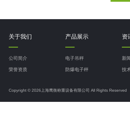
关于我们
产品展示
资
公司简介
电子吊秤
新
荣誉资质
防爆电子秤
技
电子地磅秤
Copyright © 2026上海鹰衡称重设备有限公司 All Rights Reserv
电子汽车衡
电子天平
电子包装秤
电子秤配件