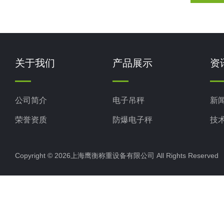
关于我们
产品展示
资
公司简介
电子吊秤
新
荣誉资质
防爆电子秤
技
电子地磅秤
Copyright © 2026上海鹰衡称重设备有限公司 All Rights Reserv
电子汽车衡
电子天平
电子包装秤
电子秤配件