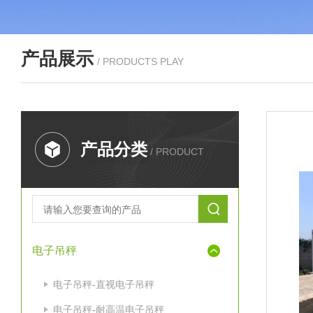
产品展示
/ PRODUCTS PLAY
产品分类
/ PRODUCT
电子吊秤
电子吊秤-直视电子吊秤
电子吊秤-耐高温电子吊秤