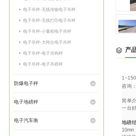
电子吊秤-无线传输电子吊秤
电子吊秤-无线打印电子吊秤
电子吊秤-小量程电子吊秤
电子吊秤-大吨位电子吊秤
产
电子吊秤-电子吊钩秤
电子吊秤-电子吊磅秤
1~15
防爆电子秤
咨询
简单
电子地磅秤
一台
电子汽车衡
地磅
10mn