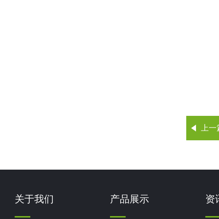
上一
关于我们
产品展示
资