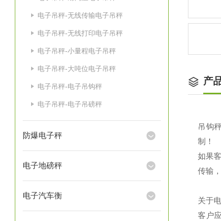
电子吊秤-无线传输电子吊秤
电子吊秤-无线打印电子吊秤
电子吊秤-小量程电子吊秤
电子吊秤-大吨位电子吊秤
产
电子吊秤-电子吊钩秤
电子吊秤-电子吊磅秤
吊钩秤
防爆电子秤
制！
如果
电子地磅秤
传输
电子汽车衡
关于
客户