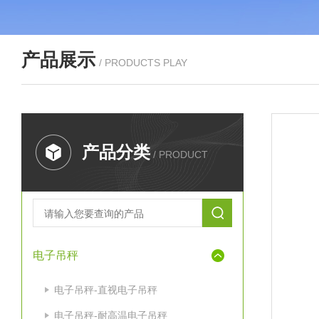
产品展示
/ PRODUCTS PLAY
产品分类
/ PRODUCT
电子吊秤
电子吊秤-直视电子吊秤
电子吊秤-耐高温电子吊秤