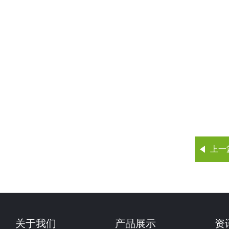
上一
关于我们
产品展示
资