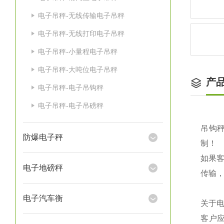
电子吊秤-无线传输电子吊秤
电子吊秤-无线打印电子吊秤
电子吊秤-小量程电子吊秤
电子吊秤-大吨位电子吊秤
产
电子吊秤-电子吊钩秤
电子吊秤-电子吊磅秤
吊钩秤
防爆电子秤
制！
如果
电子地磅秤
传输
电子汽车衡
关于
客户