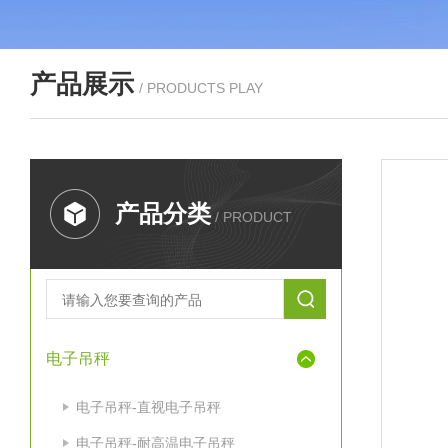
产品展示
/ PRODUCTS PLAY
产品分类
/ PRODUCT
电子吊秤
电子吊秤-直视电子吊秤
电子吊秤-耐高温电子吊秤