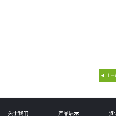
上一
关于我们
产品展示
资