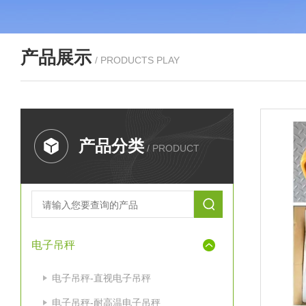
产品展示
/ PRODUCTS PLAY
产品分类
/ PRODUCT
电子吊秤
电子吊秤-直视电子吊秤
电子吊秤-耐高温电子吊秤