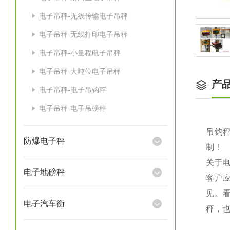
电子吊秤-无线传输电子吊秤
电子吊秤-无线打印电子吊秤
电子吊秤-小量程电子吊秤
电子吊秤-大吨位电子吊秤
产
电子吊秤-电子吊钩秤
电子吊秤-电子吊磅秤
吊钩秤
防爆电子秤
制！
关于
电子地磅秤
客户
见。
电子汽车衡
秤，