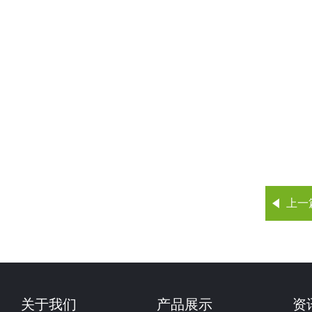
上一
关于我们
产品展示
资