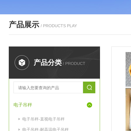
产品展示
/ PRODUCTS PLAY
产品分类
/ PRODUCT
电子吊秤
电子吊秤-直视电子吊秤
电子吊秤-耐高温电子吊秤