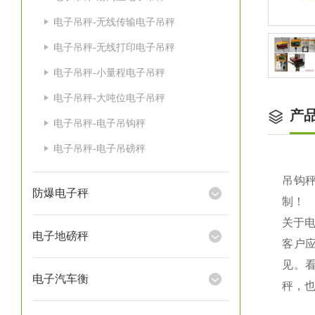
电子吊秤-无线传输电子吊秤
电子吊秤-无线打印电子吊秤
电子吊秤-小量程电子吊秤
电子吊秤-大吨位电子吊秤
产
电子吊秤-电子吊钩秤
电子吊秤-电子吊磅秤
吊钩秤
防爆电子秤
制！
关于
电子地磅秤
客户
见。
电子汽车衡
秤，