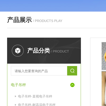
产品展示
/ PRODUCTS PLAY
产品分类
/ PRODUCT
电子吊秤
电子吊秤-直视电子吊秤
电子吊秤-耐高温电子吊秤