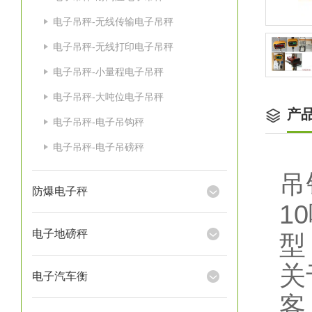
电子吊秤-无线传输电子吊秤
电子吊秤-无线打印电子吊秤
电子吊秤-小量程电子吊秤
电子吊秤-大吨位电子吊秤
产
电子吊秤-电子吊钩秤
电子吊秤-电子吊磅秤
吊
防爆电子秤
1
电子地磅秤
型
关
电子汽车衡
客