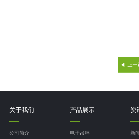
上一
关于我们
产品展示
资
公司简介
电子吊秤
新