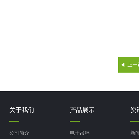
上一
关于我们
产品展示
资
公司简介
电子吊秤
新