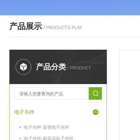
产品展示
/ PRODUCTS PLAY
产品分类
/ PRODUCT
电子吊秤
电子吊秤-直视电子吊秤
电子吊秤-耐高温电子吊秤