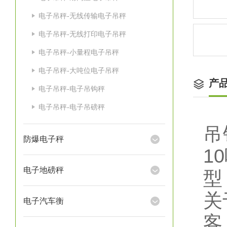
电子吊秤-无线传输电子吊秤
电子吊秤-无线打印电子吊秤
电子吊秤-小量程电子吊秤
电子吊秤-大吨位电子吊秤
产
电子吊秤-电子吊钩秤
电子吊秤-电子吊磅秤
吊
防爆电子秤
1
电子地磅秤
型
关
电子汽车衡
客