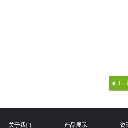
上一
关于我们
产品展示
资