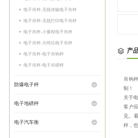
电子吊秤-无线传输电子吊秤
电子吊秤-无线打印电子吊秤
电子吊秤-小量程电子吊秤
电子吊秤-大吨位电子吊秤
产
电子吊秤-电子吊钩秤
电子吊秤-电子吊磅秤
吊钩秤
防爆电子秤
制！
关于
电子地磅秤
客户
见。
电子汽车衡
秤，