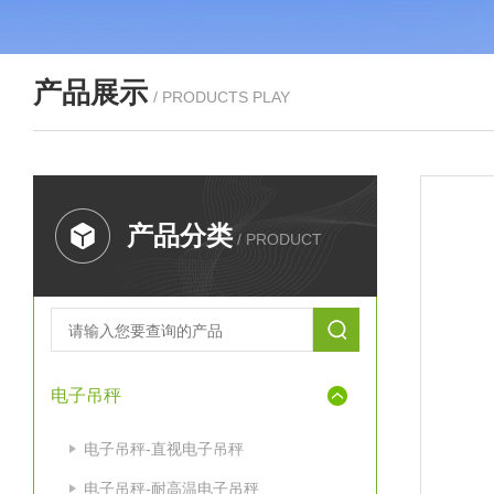
产品展示
/ PRODUCTS PLAY
产品分类
/ PRODUCT
电子吊秤
电子吊秤-直视电子吊秤
电子吊秤-耐高温电子吊秤