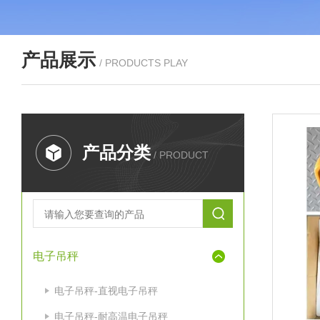
产品展示
/ PRODUCTS PLAY
产品分类
/ PRODUCT
电子吊秤
电子吊秤-直视电子吊秤
电子吊秤-耐高温电子吊秤