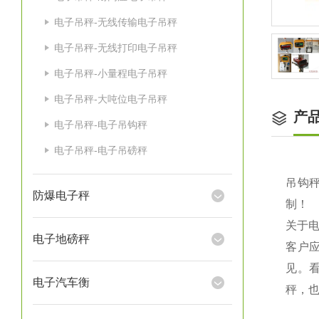
电子吊秤-无线传输电子吊秤
电子吊秤-无线打印电子吊秤
电子吊秤-小量程电子吊秤
电子吊秤-大吨位电子吊秤
产
电子吊秤-电子吊钩秤
电子吊秤-电子吊磅秤
吊钩秤
防爆电子秤
制！
关于
电子地磅秤
客户
见。
电子汽车衡
秤，