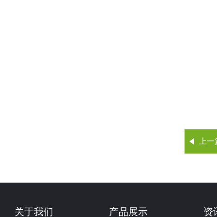
上一
关于我们
产品展示
资