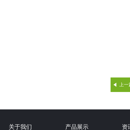
上一
关于我们
产品展示
资