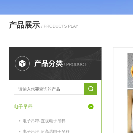
产品展示
/ PRODUCTS PLAY
产品分类
/ PRODUCT
电子吊秤
电子吊秤-直视电子吊秤
电子吊秤-耐高温电子吊秤