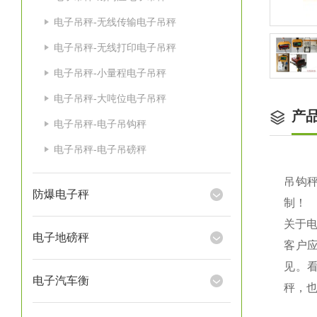
电子吊秤-无线传输电子吊秤
电子吊秤-无线打印电子吊秤
电子吊秤-小量程电子吊秤
电子吊秤-大吨位电子吊秤
产
电子吊秤-电子吊钩秤
电子吊秤-电子吊磅秤
吊钩秤
防爆电子秤
制！
关于
电子地磅秤
客户
见。
电子汽车衡
秤，