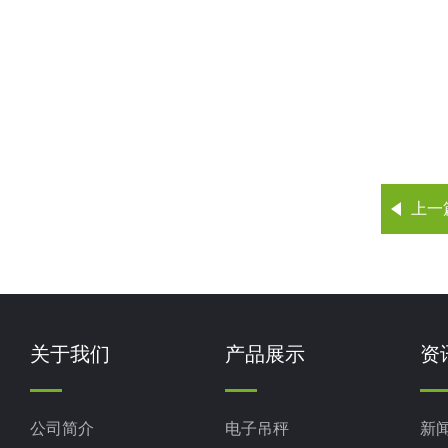
上一
关于我们
产品展示
资
公司简介
电子吊秤
新