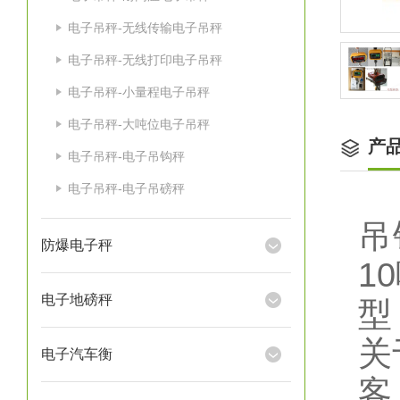
电子吊秤-无线传输电子吊秤
电子吊秤-无线打印电子吊秤
电子吊秤-小量程电子吊秤
电子吊秤-大吨位电子吊秤
产
电子吊秤-电子吊钩秤
电子吊秤-电子吊磅秤
吊
防爆电子秤
1
电子地磅秤
型
关
电子汽车衡
客