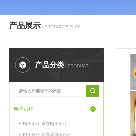
产品展示
/ PRODUCTS PLAY
产品分类
/ PRODUCT
电子吊秤
电子吊秤-直视电子吊秤
电子吊秤-耐高温电子吊秤