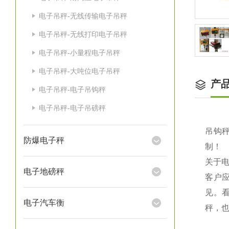
电子吊秤-无线传输电子吊秤
电子吊秤-无线打印电子吊秤
电子吊秤-小量程电子吊秤
电子吊秤-大吨位电子吊秤
产
电子吊秤-电子吊钩秤
电子吊秤-电子吊磅秤
吊钩秤
防爆电子秤
制！
关于
电子地磅秤
客户
见。
电子汽车衡
秤，