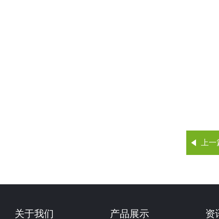
上一
关于我们
产品展示
资