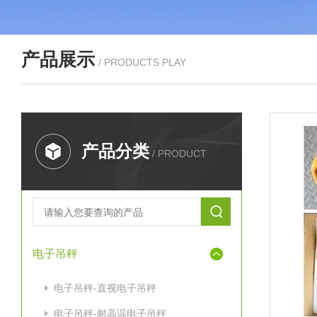
产品展示
/ PRODUCTS PLAY
产品分类
/ PRODUCT
电子吊秤
电子吊秤-直视电子吊秤
电子吊秤-耐高温电子吊秤