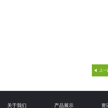
上一
关于我们
产品展示
资