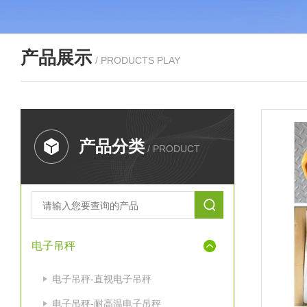
产品展示
/ PRODUCTS PLAY
产品分类
/ PRODUCT
电子吊秤
电子吊秤-直视电子吊秤
电子吊秤-耐高温电子吊秤