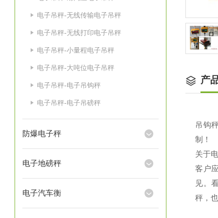
电子吊秤-无线传输电子吊秤
电子吊秤-无线打印电子吊秤
电子吊秤-小量程电子吊秤
电子吊秤-大吨位电子吊秤
产
电子吊秤-电子吊钩秤
电子吊秤-电子吊磅秤
吊钩秤
防爆电子秤
制！
关于
电子地磅秤
客户
见。
电子汽车衡
秤，