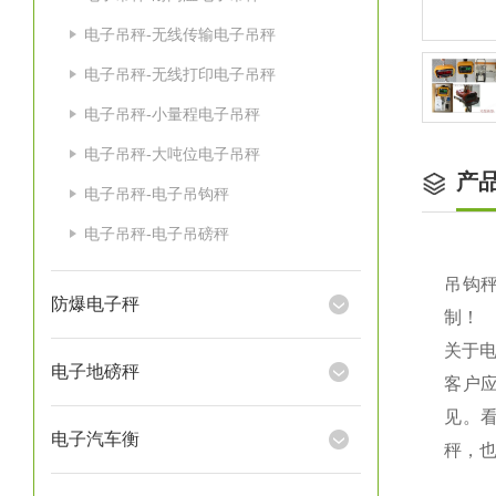
电子吊秤-无线传输电子吊秤
电子吊秤-无线打印电子吊秤
电子吊秤-小量程电子吊秤
电子吊秤-大吨位电子吊秤
产
电子吊秤-电子吊钩秤
电子吊秤-电子吊磅秤
吊钩秤
防爆电子秤
制！
关于
电子地磅秤
客户
见。
电子汽车衡
秤，