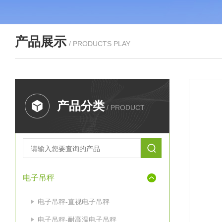
产品展示
/ PRODUCTS PLAY
产品分类
/ PRODUCT
电子吊秤
电子吊秤-直视电子吊秤
电子吊秤-耐高温电子吊秤