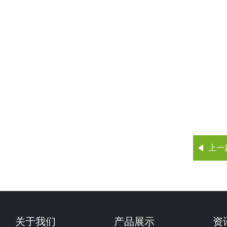
上一
关于我们
产品展示
资