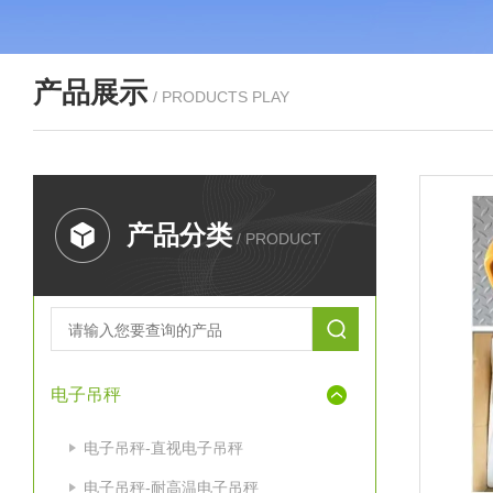
产品展示
/ PRODUCTS PLAY
产品分类
/ PRODUCT
电子吊秤
电子吊秤-直视电子吊秤
电子吊秤-耐高温电子吊秤