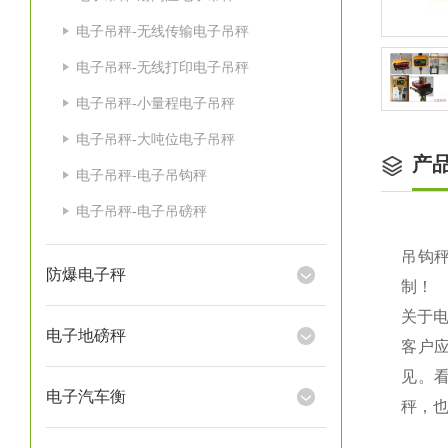
电子吊秤-无线传输电子吊秤
电子吊秤-无线打印电子吊秤
电子吊秤-小量程电子吊秤
电子吊秤-大吨位电子吊秤
产
电子吊秤-电子吊钩秤
电子吊秤-电子吊磅秤
吊钩秤
防爆电子秤
制！
关于
电子地磅秤
客户
见。
电子汽车衡
秤，