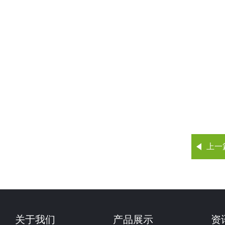
上一
关于我们
产品展示
资