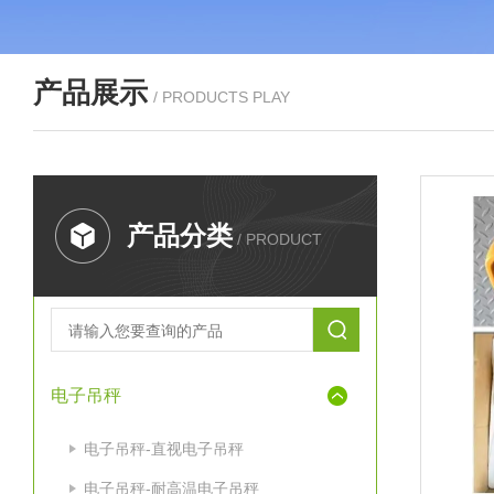
产品展示
/ PRODUCTS PLAY
产品分类
/ PRODUCT
电子吊秤
电子吊秤-直视电子吊秤
电子吊秤-耐高温电子吊秤