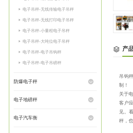
电子吊秤-无线传输电子吊秤
电子吊秤-无线打印电子吊秤
电子吊秤-小量程电子吊秤
电子吊秤-大吨位电子吊秤
产
电子吊秤-电子吊钩秤
电子吊秤-电子吊磅秤
吊钩秤
防爆电子秤
制！
关于
电子地磅秤
客户
见。
电子汽车衡
秤，