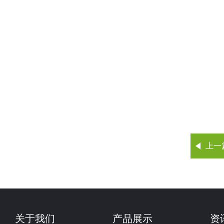
上一
关于我们
产品展示
资