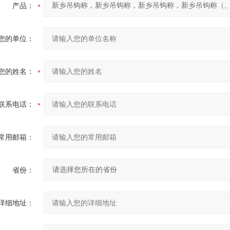
产品：
您的单位：
您的姓名：
联系电话：
常用邮箱：
省份：
详细地址：