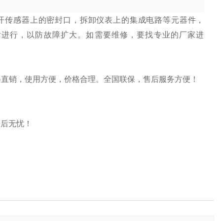
开传感器上的密封口，拆卸仪表上的集成电路等元器件，
后进行，以防故障扩大。如需要维修，要找专业的厂家进
价格直销，使用方便，价格合理。全国联保，售后服务方便！
售后无忧！