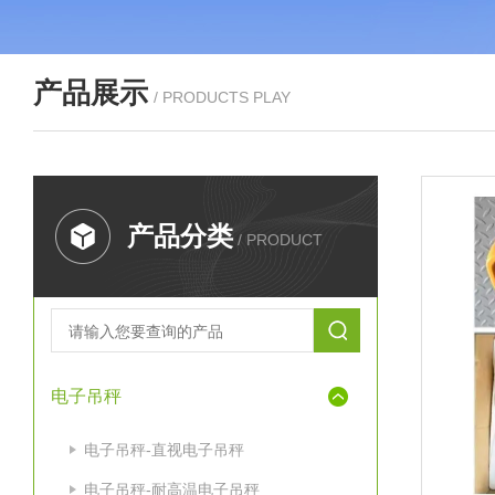
产品展示
/ PRODUCTS PLAY
产品分类
/ PRODUCT
电子吊秤
电子吊秤-直视电子吊秤
电子吊秤-耐高温电子吊秤