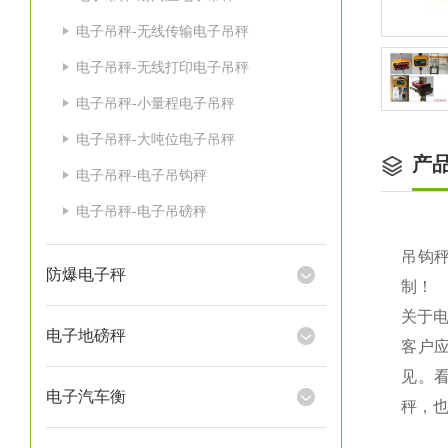
电子吊秤-无线传输电子吊秤
电子吊秤-无线打印电子吊秤
电子吊秤-小量程电子吊秤
电子吊秤-大吨位电子吊秤
产
电子吊秤-电子吊钩秤
电子吊秤-电子吊磅秤
吊钩秤
防爆电子秤
制！
关于
电子地磅秤
客户
见。
电子汽车衡
秤，