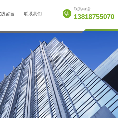
联系电话
在线留言
联系我们
13818755070