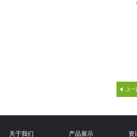
上一
关于我们
产品展示
资