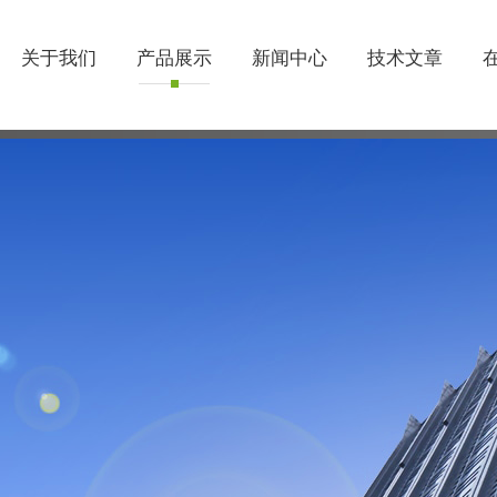
关于我们
产品展示
新闻中心
技术文章