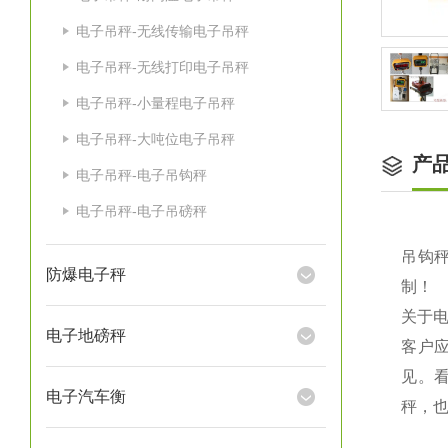
电子吊秤-无线传输电子吊秤
电子吊秤-无线打印电子吊秤
电子吊秤-小量程电子吊秤
电子吊秤-大吨位电子吊秤
产
电子吊秤-电子吊钩秤
电子吊秤-电子吊磅秤
吊钩秤
防爆电子秤
制！
关于
电子地磅秤
客户
见。
电子汽车衡
秤，