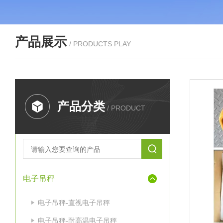
产品展示
/ PRODUCTS PLAY
产品分类
/ PRODUCT
电子吊秤
电子吊秤-直视电子吊秤
电子吊秤-耐高温电子吊秤