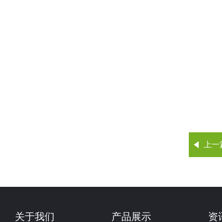
上一
关于我们
产品展示
资