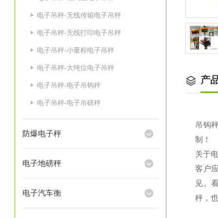
电子吊秤-无线传输电子吊秤
电子吊秤-无线打印电子吊秤
电子吊秤-小量程电子吊秤
电子吊秤-大吨位电子吊秤
产
电子吊秤-电子吊钩秤
电子吊秤-电子吊磅秤
吊钩秤
防爆电子秤
制！
关于
电子地磅秤
客户
见。
电子汽车衡
秤，