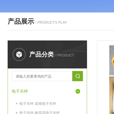
产品展示
/ PRODUCTS PLAY
产品分类
/ PRODUCT
电子吊秤
电子吊秤-直视电子吊秤
电子吊秤-耐高温电子吊秤