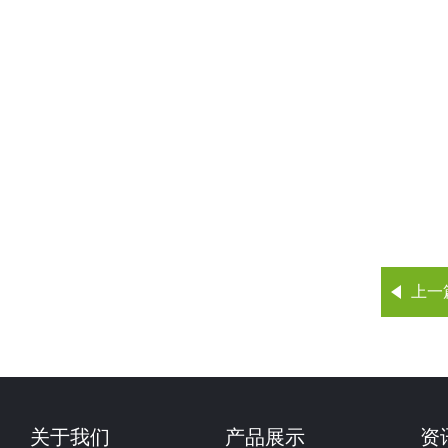
上一
关于我们
产品展示
资