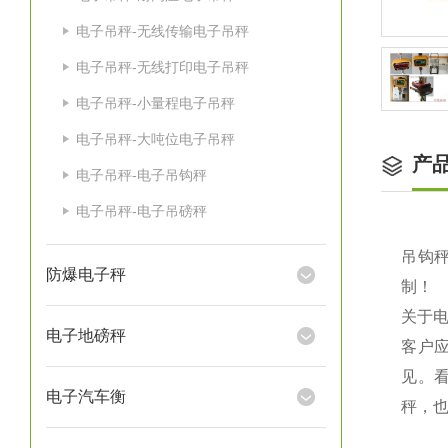
电子吊秤-无线传输电子吊秤
电子吊秤-无线打印电子吊秤
电子吊秤-小量程电子吊秤
电子吊秤-大吨位电子吊秤
产
电子吊秤-电子吊钩秤
电子吊秤-电子吊磅秤
吊钩秤
防爆电子秤
制！
关于
电子地磅秤
客户
见。
电子汽车衡
秤，