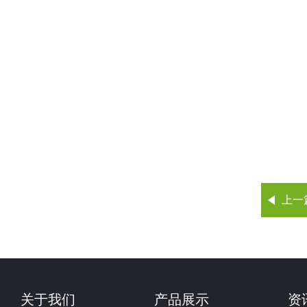
上一
关于我们
产品展示
资