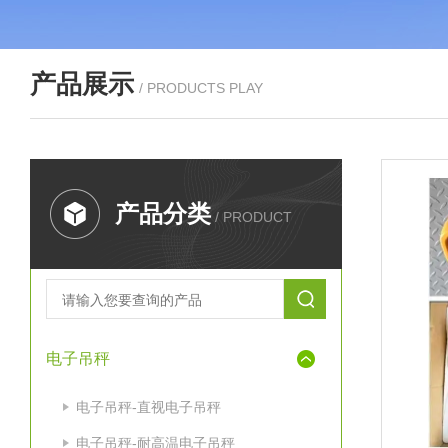
产品展示
/ PRODUCTS PLAY
产品分类
/ PRODUCT
电子吊秤
电子吊秤-直视电子吊秤
电子吊秤-耐高温电子吊秤