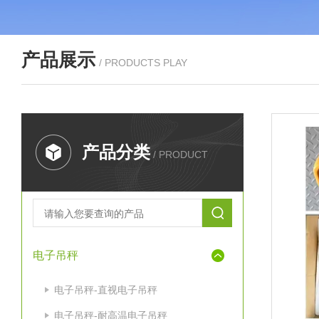
产品展示
/ PRODUCTS PLAY
产品分类
/ PRODUCT
电子吊秤
电子吊秤-直视电子吊秤
电子吊秤-耐高温电子吊秤