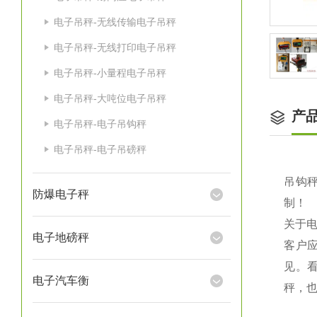
电子吊秤-无线传输电子吊秤
电子吊秤-无线打印电子吊秤
电子吊秤-小量程电子吊秤
电子吊秤-大吨位电子吊秤
产
电子吊秤-电子吊钩秤
电子吊秤-电子吊磅秤
吊钩秤
防爆电子秤
制！
关于
电子地磅秤
客户
见。
电子汽车衡
秤，