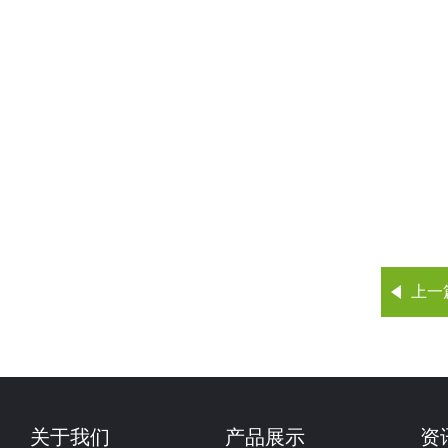
上一
关于我们
产品展示
资