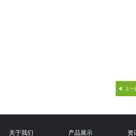
上一
关于我们
产品展示
资