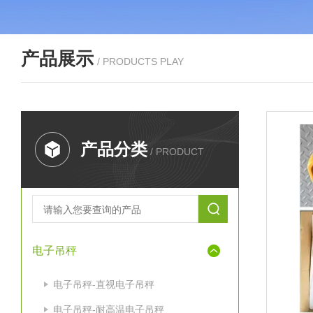
产品展示
/ PRODUCTS PLAY
产品分类
/ PRODUCT
电子吊秤
电子吊秤-直视电子吊秤
电子吊秤-耐高温电子吊秤