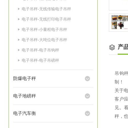
电子吊秤-无线传输电子吊秤
电子吊秤-无线打印电子吊秤
电子吊秤-小量程电子吊秤
电子吊秤-大吨位电子吊秤
产
电子吊秤-电子吊钩秤
电子吊秤-电子吊磅秤
吊钩秤
防爆电子秤
制！
关于
电子地磅秤
客户
见。
电子汽车衡
秤，