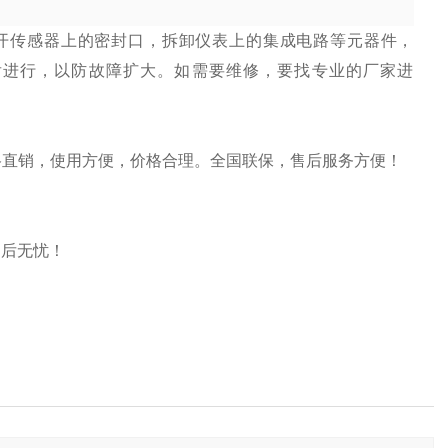
开传感器上的密封口，拆卸仪表上的集成电路等元器件，
后进行，以防故障扩大。如需要维修，要找专业的厂家进
价格直销，使用方便，价格合理。全国联保，售后服务方便！
售后无忧！