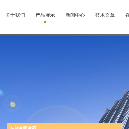
关于我们
产品展示
新闻中心
技术文章