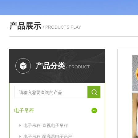
产品展示
/ PRODUCTS PLAY
产品分类
/ PRODUCT
电子吊秤
电子吊秤-直视电子吊秤
电子吊秤-耐高温电子吊秤