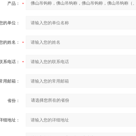
产品：
您的单位：
您的姓名：
联系电话：
常用邮箱：
省份：
详细地址：