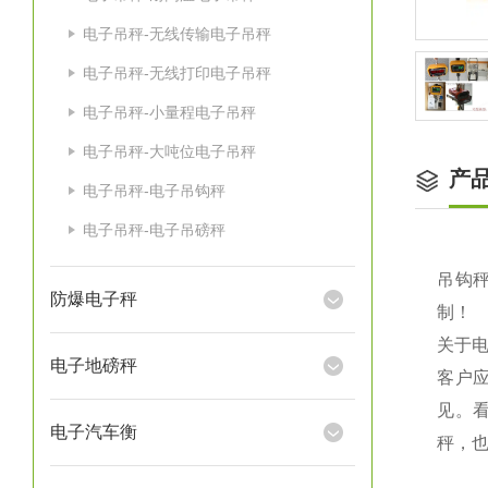
电子吊秤-无线传输电子吊秤
电子吊秤-无线打印电子吊秤
电子吊秤-小量程电子吊秤
电子吊秤-大吨位电子吊秤
产
电子吊秤-电子吊钩秤
电子吊秤-电子吊磅秤
吊钩秤
防爆电子秤
制！
关于
电子地磅秤
客户
见。
电子汽车衡
秤，