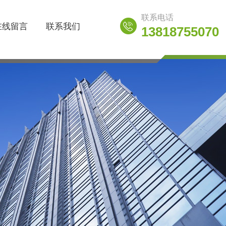
联系电话
在线留言
联系我们
13818755070