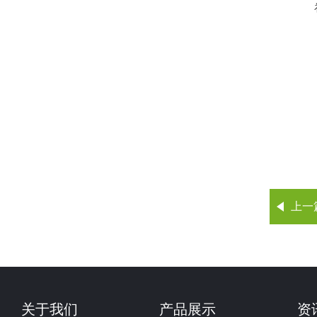
上一
关于我们
产品展示
资