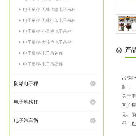
电子吊秤-无线传输电子吊秤
电子吊秤-无线打印电子吊秤
电子吊秤-小量程电子吊秤
电子吊秤-大吨位电子吊秤
产
电子吊秤-电子吊钩秤
电子吊秤-电子吊磅秤
吊钩秤
防爆电子秤
制！
关于
电子地磅秤
客户
见。
电子汽车衡
秤，