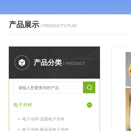
产品展示
/ PRODUCTS PLAY
产品分类
/ PRODUCT
电子吊秤
电子吊秤-直视电子吊秤
电子吊秤-耐高温电子吊秤