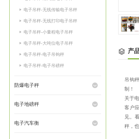
电子吊秤-无线传输电子吊秤
电子吊秤-无线打印电子吊秤
电子吊秤-小量程电子吊秤
电子吊秤-大吨位电子吊秤
产
电子吊秤-电子吊钩秤
电子吊秤-电子吊磅秤
吊钩秤
防爆电子秤
制！
关于
电子地磅秤
客户
见。
电子汽车衡
秤，