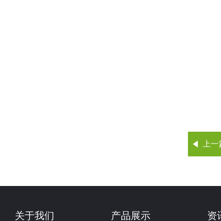
上一
关于我们
产品展示
资