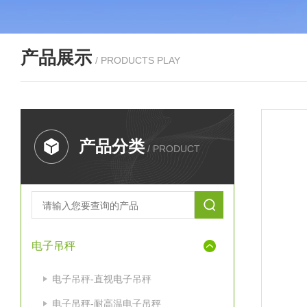
产品展示
/ PRODUCTS PLAY
产品分类
/ PRODUCT
电子吊秤
电子吊秤-直视电子吊秤
电子吊秤-耐高温电子吊秤