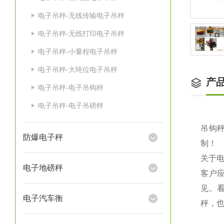
电子吊秤-无线传输电子吊秤
电子吊秤-无线打印电子吊秤
电子吊秤-小量程电子吊秤
电子吊秤-大吨位电子吊秤
产
电子吊秤-电子吊钩秤
电子吊秤-电子吊磅秤
吊钩秤
防爆电子秤
制！
关于
电子地磅秤
客户
见。
电子汽车衡
秤，