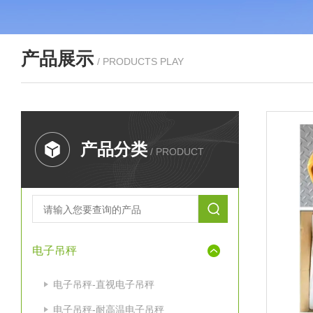
产品展示
/ PRODUCTS PLAY
产品分类
/ PRODUCT
电子吊秤
电子吊秤-直视电子吊秤
电子吊秤-耐高温电子吊秤