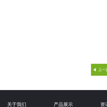
上一
关于我们
产品展示
资