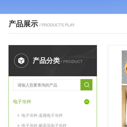
产品展示
/ PRODUCTS PLAY
产品分类
/ PRODUCT
电子吊秤
电子吊秤-直视电子吊秤
电子吊秤-耐高温电子吊秤