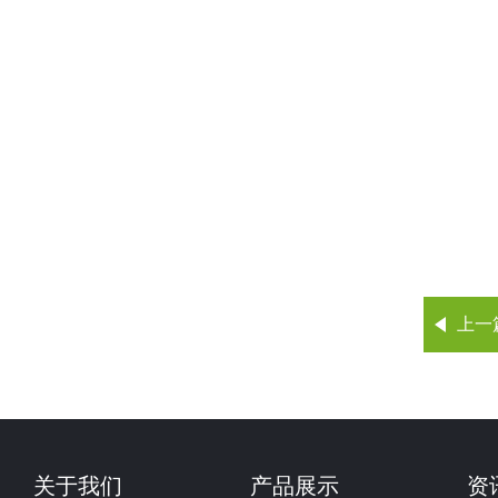
上一
关于我们
产品展示
资