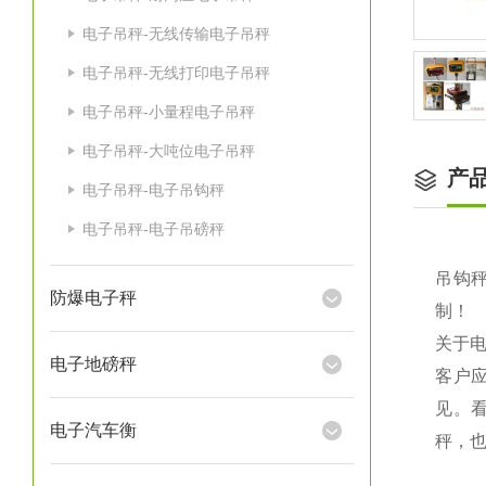
电子吊秤-无线传输电子吊秤
电子吊秤-无线打印电子吊秤
电子吊秤-小量程电子吊秤
电子吊秤-大吨位电子吊秤
产
电子吊秤-电子吊钩秤
电子吊秤-电子吊磅秤
吊钩秤
防爆电子秤
制！
关于
电子地磅秤
客户
见。
电子汽车衡
秤，