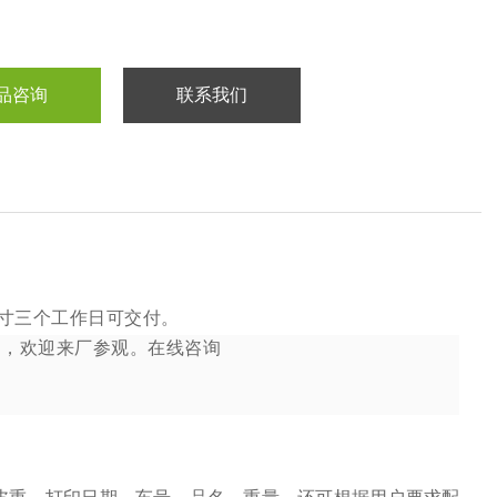
品咨询
联系我们
寸三个工作日可交付。
全，欢迎来厂参观。
在线咨询