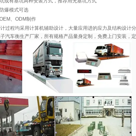
基坑或有基坑两种安装方式，推荐用无基坑方式
种防爆模式可选
供OEM、ODM制作
设计过程均采用计算机辅助设计，大量应用进的应力及结构设计
电子汽车衡生产厂家，所有规格产品量身定制，免费上门安装，