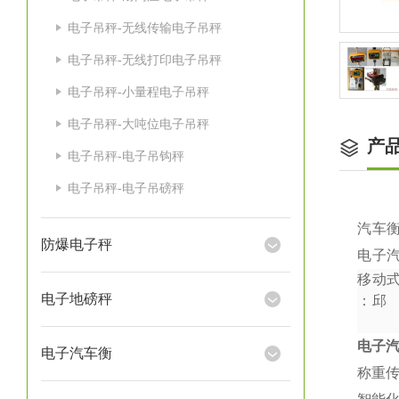
电子吊秤-无线传输电子吊秤
电子吊秤-无线打印电子吊秤
电子吊秤-小量程电子吊秤
电子吊秤-大吨位电子吊秤
产
电子吊秤-电子吊钩秤
电子吊秤-电子吊磅秤
汽车
防爆电子秤
电子
移动
电子地磅秤
：
邱
电子
电子汽车衡
称重