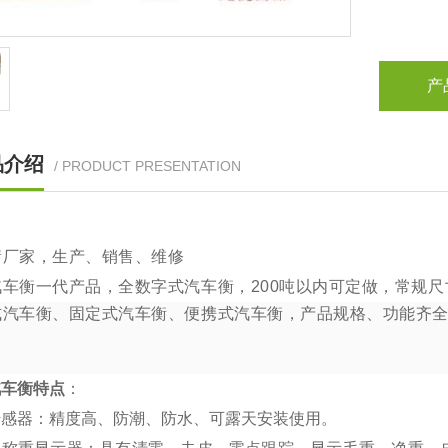
产
品介绍
/ PRODUCT PRESENTATION
衡厂家，生产、销售、维修
汽车衡一代产品，全数字式汽车衡，
200
吨以内可定做，常规尺
式汽车衡、固定式汽车衡、便携式汽车衡，产品规格、功能齐
汽车衡特点
：
传感器：精度高、防潮、防水、可露天安装使用。