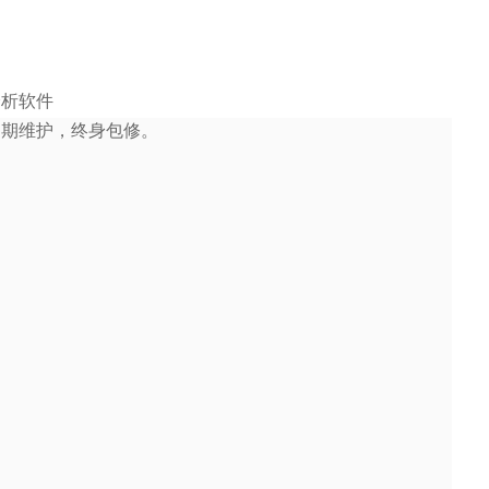
分析软件
定期维护，终身包修。