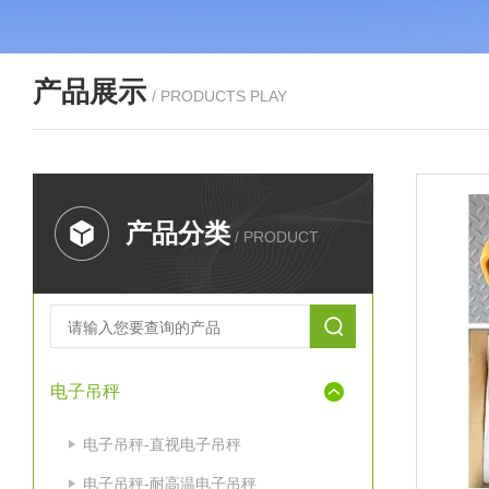
产品展示
/ PRODUCTS PLAY
产品分类
/ PRODUCT
电子吊秤
电子吊秤-直视电子吊秤
电子吊秤-耐高温电子吊秤