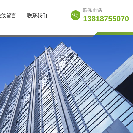
联系电话
在线留言
联系我们
13818755070