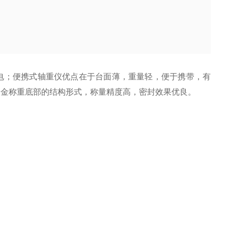
电；便携式轴重仪优点在于台面薄，重量轻，便于携带，有
合金称重底部的结构形式，称量精度高，密封效果优良。