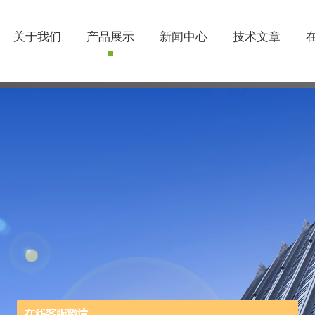
关于我们
产品展示
新闻中心
技术文章