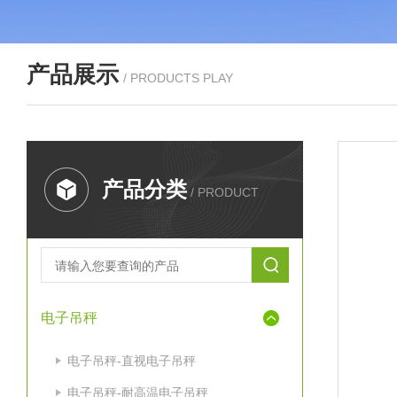
产品展示
/ PRODUCTS PLAY
产品分类
/ PRODUCT
电子吊秤
电子吊秤-直视电子吊秤
电子吊秤-耐高温电子吊秤