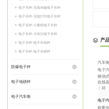
电子吊秤-无线传输电子吊秤
电子吊秤-无线打印电子吊秤
电子吊秤-小量程电子吊秤
电子吊秤-大吨位电子吊秤
产
电子吊秤-电子吊钩秤
电子吊秤-电子吊磅秤
汽车
防爆电子秤
电子
移动
电子地磅秤
在线
：
邱
电子汽车衡
电子
称重