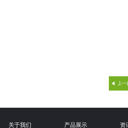
上一
关于我们
产品展示
资