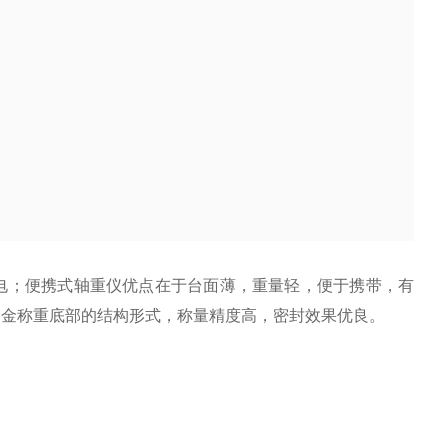
电；便携式轴重仪优点在于台面薄，重量轻，便于携带，有
合金称重底部的结构形式，称量精度高，密封效果优良。