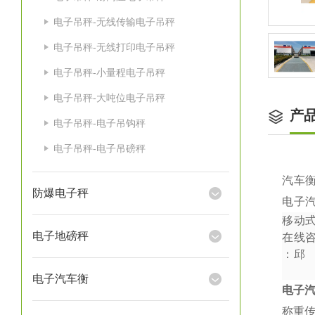
电子吊秤-无线传输电子吊秤
电子吊秤-无线打印电子吊秤
电子吊秤-小量程电子吊秤
电子吊秤-大吨位电子吊秤
产
电子吊秤-电子吊钩秤
电子吊秤-电子吊磅秤
汽车
防爆电子秤
电子
移动
电子地磅秤
在线
：
邱
电子汽车衡
电子
称重