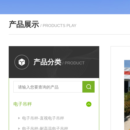
产品展示
/ PRODUCTS PLAY
产品分类
/ PRODUCT
电子吊秤
电子吊秤-直视电子吊秤
电子吊秤-耐高温电子吊秤