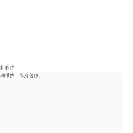
分析软件
定期维护，终身包修。