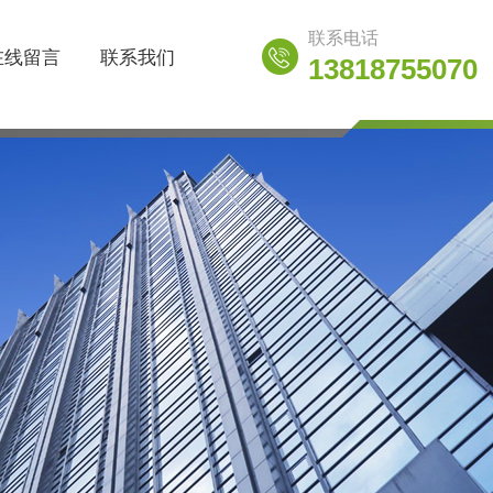
联系电话
在线留言
联系我们
13818755070