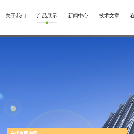
关于我们
产品展示
新闻中心
技术文章