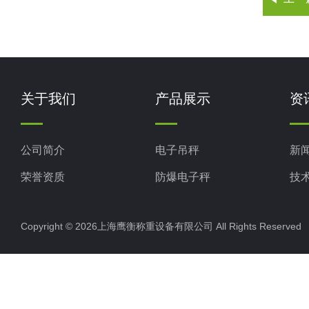
关于我们
产品展示
资
公司简介
电子吊秤
新
荣誉资质
防爆电子秤
技
电子地磅秤
Copyright © 2026上海鹰衡称重设备有限公司 All Rights Reserv
电子汽车衡
电子天平
电子包装秤