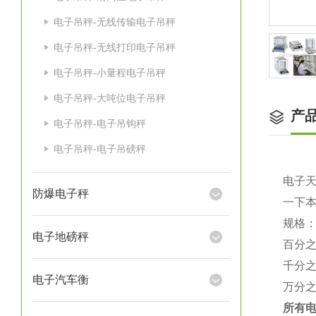
电子吊秤-无线传输电子吊秤
电子吊秤-无线打印电子吊秤
电子吊秤-小量程电子吊秤
电子吊秤-大吨位电子吊秤
产
电子吊秤-电子吊钩秤
电子吊秤-电子吊磅秤
电子
防爆电子秤
一下
规格
电子地磅秤
百分
千分
电子汽车衡
万分
所有