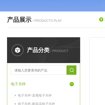
产品展示
/ PRODUCTS PLAY
产品分类
/ PRODUCT
电子吊秤
电子吊秤-直视电子吊秤
电子吊秤-耐高温电子吊秤